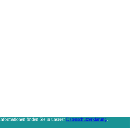
nformationen finden Sie in unserer
Datenschutzerklärung
.