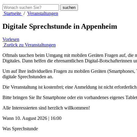
Startseite
/
Veranstaltungen
Digitale Sprechstunde in Appenheim
Vorlesen
Zurück zu Veranstaltungen
Oftmals tauchen beim Umgang mit mobilen Geräten Fragen auf, die ni
Digitales. Dann helfen die ehrenamtlichen Digital-Botschafterinnen u
Um auf Ihre individuellen Fragen zu mobilen Geräten (Smartphones, 
digitale Sprechstunden an.
Die Veranstaltung ist kostenfrei; eine Anmeldung ist nicht erforderlich
Bitte bringen Sie Ihr Smartphone oder ein vorhandenes eigenes Table
Alle Interessierten sind herzlich willkommen!
Wann
10. August 2026 | 16:00
Was
Sprechstunde