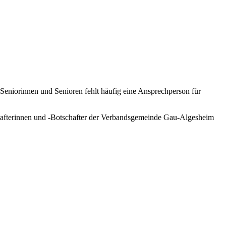
eniorinnen und Senioren fehlt häufig eine Ansprechperson für
chafterinnen und -Botschafter der Verbandsgemeinde Gau-Algesheim