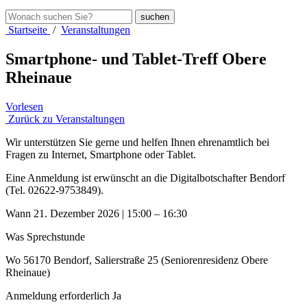
Startseite
/
Veranstaltungen
Smartphone- und Tablet-Treff Obere
Rheinaue
Vorlesen
Zurück zu Veranstaltungen
Wir unterstützen Sie gerne und helfen Ihnen ehrenamtlich bei
Fragen zu Internet, Smartphone oder Tablet.
Eine Anmeldung ist erwünscht an die Digitalbotschafter Bendorf
(Tel. 02622-9753849).
Wann
21. Dezember 2026 | 15:00 – 16:30
Was
Sprechstunde
Wo
56170 Bendorf, Salierstraße 25 (Seniorenresidenz Obere
Rheinaue)
Anmeldung erforderlich
Ja